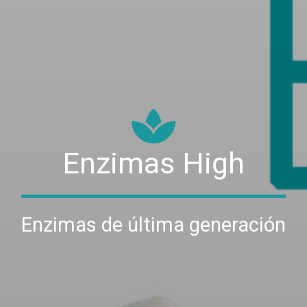
Enzimas High
Enzimas de última generación